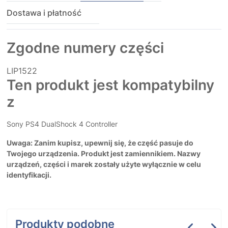
Dostawa i płatność
Zgodne numery części
LIP1522
Ten produkt jest kompatybilny
z
Sony PS4 DualShock 4 Controller
Uwaga: Zanim kupisz, upewnij się, że część pasuje do
Twojego urządzenia. Produkt jest zamiennikiem. Nazwy
urządzeń, części i marek zostały użyte wyłącznie w celu
identyfikacji.
Produkty podobne