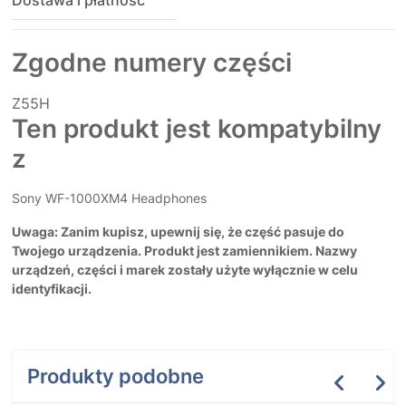
Dostawa i płatność
Zgodne numery części
Z55H
Ten produkt jest kompatybilny
z
Sony WF-1000XM4 Headphones
Uwaga: Zanim kupisz, upewnij się, że część pasuje do
Twojego urządzenia. Produkt jest zamiennikiem. Nazwy
urządzeń, części i marek zostały użyte wyłącznie w celu
identyfikacji.
Produkty podobne