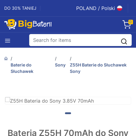
POLAND / Polski
DO 30% TANIEJ
0
Baterie do
Sony
Z55H Baterie do Słuchawek
Słuchawek
Sony
Bateria Z55H 70mAh do Sony