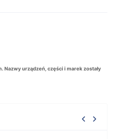
m. Nazwy urządzeń, części i marek zostały