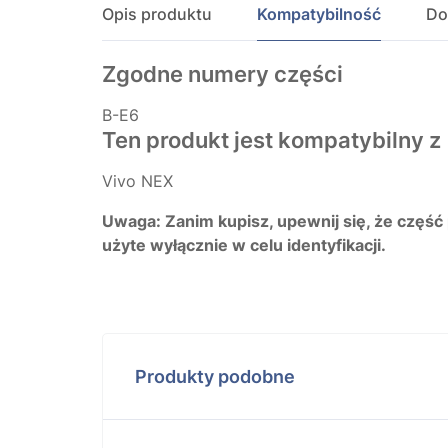
Opis produktu
Kompatybilność
Do
Zgodne numery części
B-E6
Ten produkt jest kompatybilny z
Vivo NEX
Uwaga: Zanim kupisz, upewnij się, że część
użyte wyłącznie w celu identyfikacji.
Produkty podobne