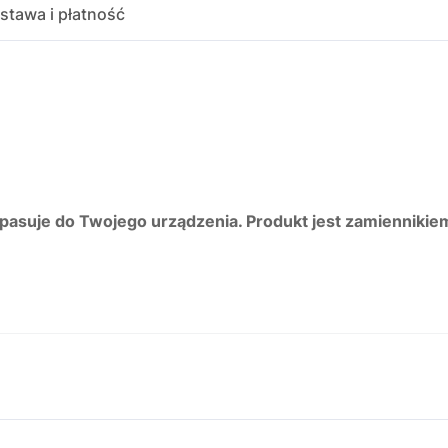
stawa i płatność
 pasuje do Twojego urządzenia. Produkt jest zamiennikie