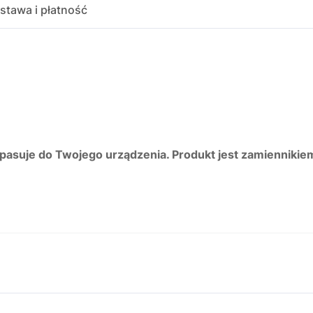
stawa i płatność
 pasuje do Twojego urządzenia. Produkt jest zamiennikie