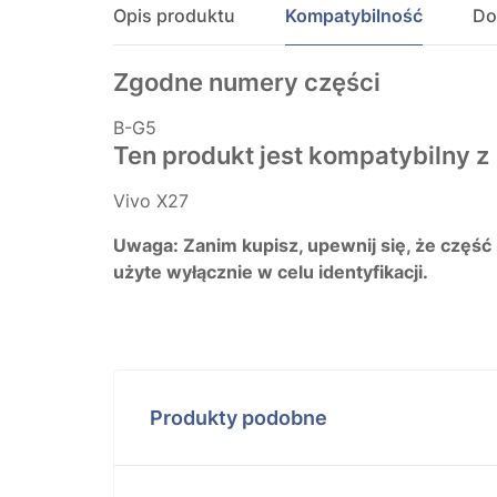
Opis produktu
Kompatybilność
Do
Zgodne numery części
B-G5
Ten produkt jest kompatybilny z
Vivo X27
Uwaga: Zanim kupisz, upewnij się, że część
użyte wyłącznie w celu identyfikacji.
Produkty podobne