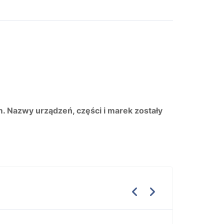
m. Nazwy urządzeń, części i marek zostały