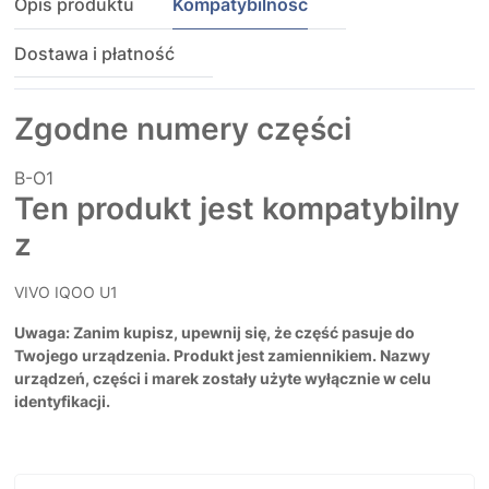
Opis produktu
Kompatybilność
Dostawa i płatność
Zgodne numery części
B-O1
Ten produkt jest kompatybilny
z
VIVO IQOO U1
Uwaga: Zanim kupisz, upewnij się, że część pasuje do
Twojego urządzenia. Produkt jest zamiennikiem. Nazwy
urządzeń, części i marek zostały użyte wyłącznie w celu
identyfikacji.