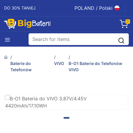
POLAND / Polski
DO 30% TANIEJ
0
Baterie do
VIVO
B-O1 Baterie do Telefonów
Telefonów
VIVO