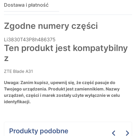
Dostawa i płatność
Zgodne numery części
Li3830T43P8h486375
Ten produkt jest kompatybilny
z
ZTE Blade A31
Uwaga: Zanim kupisz, upewnij się, że część pasuje do
Twojego urządzenia. Produkt jest zamiennikiem. Nazwy
urządzeń, części i marek zostały użyte wyłącznie w celu
identyfikacji.
Produkty podobne