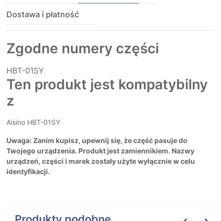
Dostawa i płatność
Zgodne numery części
HBT-01SY
Ten produkt jest kompatybilny
z
Aisino HBT-01SY
Uwaga: Zanim kupisz, upewnij się, że część pasuje do
Twojego urządzenia. Produkt jest zamiennikiem. Nazwy
urządzeń, części i marek zostały użyte wyłącznie w celu
identyfikacji.
Produkty podobne