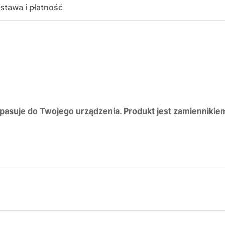
stawa i płatność
 pasuje do Twojego urządzenia. Produkt jest zamiennikie