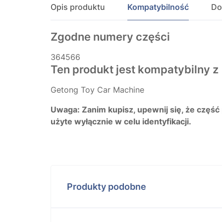
Opis produktu
Kompatybilność
Do
Zgodne numery części
364566
Ten produkt jest kompatybilny z
Getong Toy Car Machine
Uwaga: Zanim kupisz, upewnij się, że część
użyte wyłącznie w celu identyfikacji.
Produkty podobne