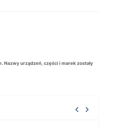
m. Nazwy urządzeń, części i marek zostały