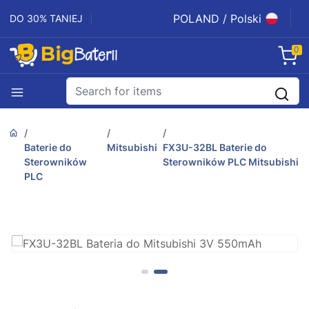
POLAND / Polski
DO 30% TANIEJ
0
Baterie do
Mitsubishi
FX3U-32BL Baterie do
Sterowników
Sterowników PLC Mitsubishi
PLC