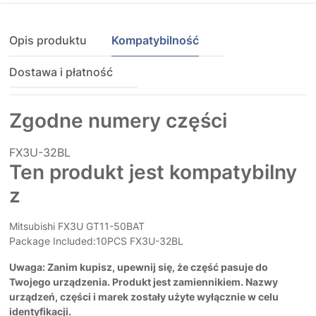
Opis produktu
Kompatybilność
Dostawa i płatność
Zgodne numery części
FX3U-32BL
Ten produkt jest kompatybilny
z
Mitsubishi FX3U GT11-50BAT
Package Included:10PCS FX3U-32BL
Uwaga: Zanim kupisz, upewnij się, że część pasuje do
Twojego urządzenia. Produkt jest zamiennikiem. Nazwy
urządzeń, części i marek zostały użyte wyłącznie w celu
identyfikacji.