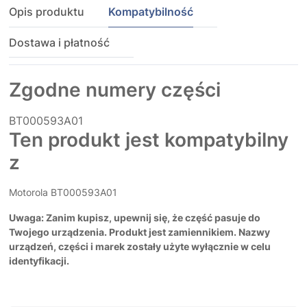
Opis produktu
Kompatybilność
Dostawa i płatność
Zgodne numery części
BT000593A01
Ten produkt jest kompatybilny
z
Motorola BT000593A01
Uwaga: Zanim kupisz, upewnij się, że część pasuje do
Twojego urządzenia. Produkt jest zamiennikiem. Nazwy
urządzeń, części i marek zostały użyte wyłącznie w celu
identyfikacji.