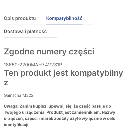
Opis produktu
Kompatybilność
Dostawa i płatność
Zgodne numery części
18650-2200MAH7.4V2S1P
Ten produkt jest kompatybilny
z
Gainscha M322
Uwaga: Zanim kupisz, upewnij się, że część pasuje do
Twojego urządzenia. Produkt jest zamiennikiem. Nazwy
urządzeń, części i marek zostały użyte wyłącznie w celu
identyfikacji.