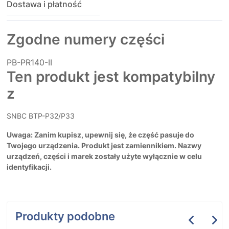
Dostawa i płatność
Zgodne numery części
PB-PR140-II
Ten produkt jest kompatybilny
z
SNBC BTP-P32/P33
Uwaga: Zanim kupisz, upewnij się, że część pasuje do
Twojego urządzenia. Produkt jest zamiennikiem. Nazwy
urządzeń, części i marek zostały użyte wyłącznie w celu
identyfikacji.
Produkty podobne